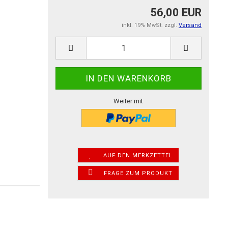
56,00 EUR
inkl. 19% MwSt. zzgl.
Versand
Weiter mit
AUF DEN MERKZETTEL
FRAGE ZUM PRODUKT