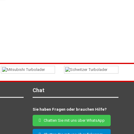
Chat
Sie haben Fragen oder brauchen Hilfe?
Chatten Sie mit uns über WhatsApp