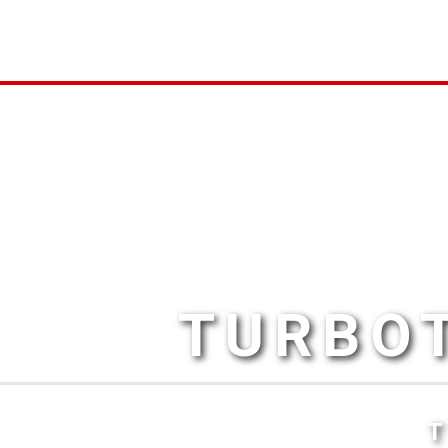
TURBOT