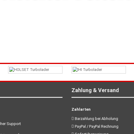
Zahlung & Versand
Zahlarten
Barzahlung bei Abholung
her Support
PayPal / PayPal Rechnung