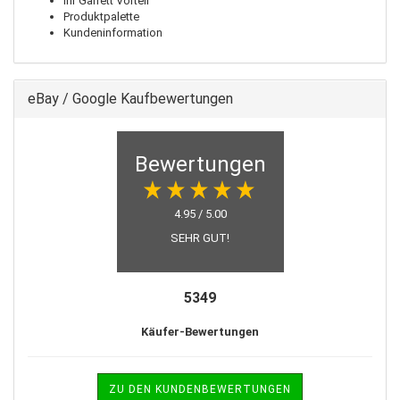
Ihr Garrett Vorteil
Produktpalette
Kundeninformation
eBay / Google Kaufbewertungen
Bewertungen
4.95 / 5.00
SEHR GUT!
5349
Käufer-Bewertungen
ZU DEN KUNDENBEWERTUNGEN