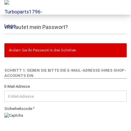
Wie lautet mein Passwort?
Ändern Sie Ihr Passwort in drei Schritten.
SCHRITT 1: GEBEN SIE BITTE DIE E-MAIL-ADRESSE IHRES SHOP-
ACCOUNTS EIN.
E-Mail-Adresse
Sicherheitscode