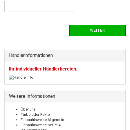
WEITER
Händlerinformationen
Ihr individueller Händlerbereich.
Weitere Informationen
Über uns
Turbolader-Fakten
Einbauhinweise Allgemein
Einbauhinweise bei PSA