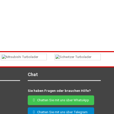
Chat
Sie haben Fragen oder brauchen Hilfe?
Chatten Sie mit uns über WhatsApp
Chatten Sie mit uns über Telegram