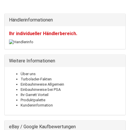
Händlerinformationen
Ihr individueller Händlerbereich.
Weitere Informationen
Über uns
Turbolader-Fakten
Einbauhinweise Allgemein
Einbauhinweise bei PSA
Ihr Garrett Vorteil
Produktpalette
Kundeninformation
eBay / Google Kaufbewertungen