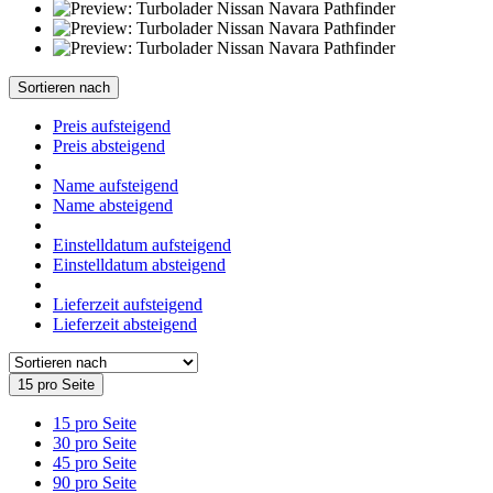
Sortieren nach
Preis aufsteigend
Preis absteigend
Name aufsteigend
Name absteigend
Einstelldatum aufsteigend
Einstelldatum absteigend
Lieferzeit aufsteigend
Lieferzeit absteigend
15 pro Seite
15 pro Seite
30 pro Seite
45 pro Seite
90 pro Seite