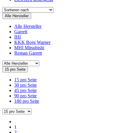
Alle Hersteller
Alle Hersteller
Garrett
IHI
KKK Borg Warner
MHI Mitsubishi
Reman Garrett
15 pro Seite
15 pro Seite
30 pro Seite
45 pro Seite
90 pro Seite
180 pro Seite
1
2