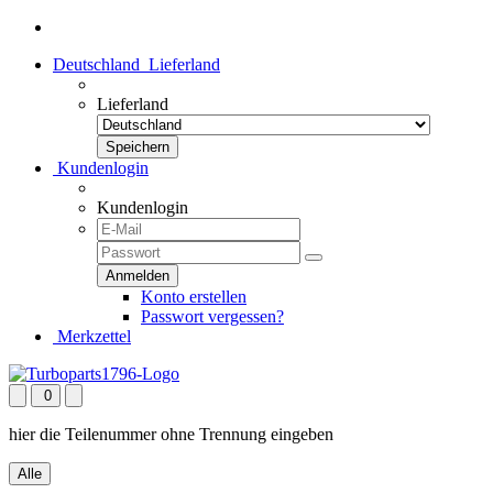
Deutschland
Lieferland
Lieferland
Kundenlogin
Kundenlogin
Konto erstellen
Passwort vergessen?
Merkzettel
0
hier die Teilenummer ohne Trennung eingeben
Alle