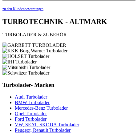
zu den Kundenbewertungen
TURBOTECHNIK - ALTMARK
TURBOLADER & ZUBEHÖR
Turbolader- Marken
Audi Turbolader
BMW Turbolader
Mercedes-Benz Turbolader
Opel Turbolader
Ford Turbolader
VW, SEAT, SKODA Turbolader
Peugeot, Renault Turbolader