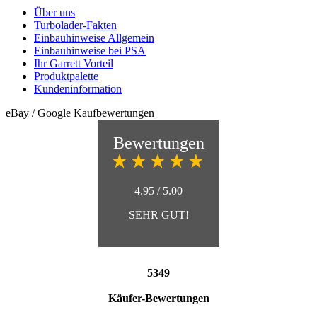
Über uns
Turbolader-Fakten
Einbauhinweise Allgemein
Einbauhinweise bei PSA
Ihr Garrett Vorteil
Produktpalette
Kundeninformation
eBay / Google Kaufbewertungen
Bewertungen
4.95 / 5.00
SEHR GUT!
5349
Käufer-Bewertungen