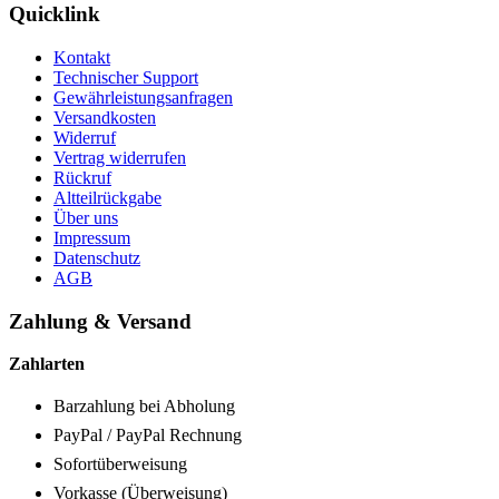
Quicklink
Kontakt
Technischer Support
Gewährleistungsanfragen
Versandkosten
Widerruf
Vertrag widerrufen
Rückruf
Altteilrückgabe
Über uns
Impressum
Datenschutz
AGB
Zahlung & Versand
Zahlarten
Barzahlung bei Abholung
PayPal / PayPal Rechnung
Sofortüberweisung
Vorkasse (Überweisung)