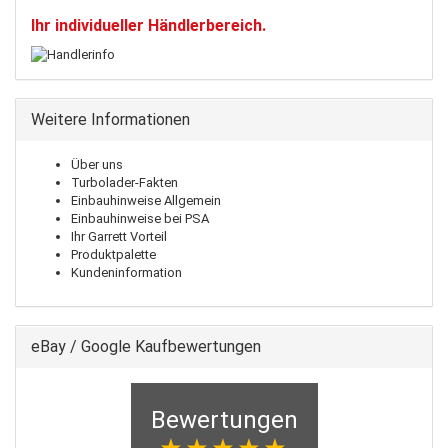
Ihr individueller Händlerbereich.
Weitere Informationen
Über uns
Turbolader-Fakten
Einbauhinweise Allgemein
Einbauhinweise bei PSA
Ihr Garrett Vorteil
Produktpalette
Kundeninformation
eBay / Google Kaufbewertungen
Bewertungen