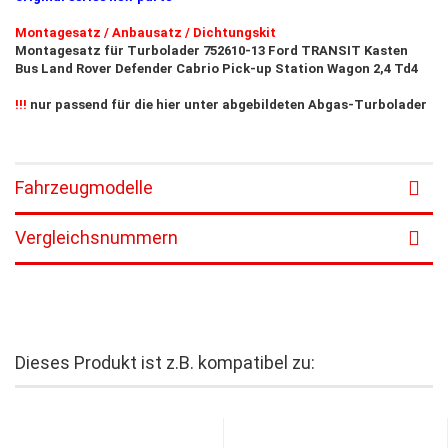
Montagesatz / Anbausatz / Dichtungskit
Montagesatz für Turbolader 752610-13 Ford TRANSIT Kasten
Bus Land Rover Defender Cabrio Pick-up Station Wagon
2,4 Td4
!!!
nur passend für die hier unter abgebildeten Abgas-Turbolader
Fahrzeugmodelle
Vergleichsnummern
Dieses Produkt ist z.B. kompatibel zu: