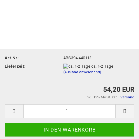
Art.Nr.:
ABS394 440113
Lieferzeit:
ca. 1-2 Tage
(Ausland abweichend)
54,20 EUR
inkl. 19% MwSt. zzgl.
Versand