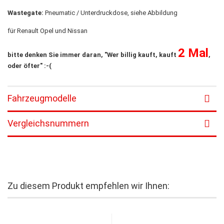
Wastegate:
Pneumatic / Unterdruckdose, siehe Abbildung
für Renault Opel und Nissan
2 Mal
bitte denken Sie immer daran, "Wer billig kauft, kauft
,
oder öfter" :-(
Fahrzeugmodelle
Vergleichsnummern
Zu diesem Produkt empfehlen wir Ihnen: