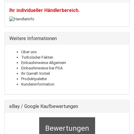
Ihr individueller Händlerbereich.
Weitere Informationen
Über uns
Turbolader-Fakten
Einbauhinweise Allgemein
Einbauhinweise bei PSA
Ihr Garrett Vorteil
Produktpalette
Kundeninformation
eBay / Google Kaufbewertungen
Bewertungen