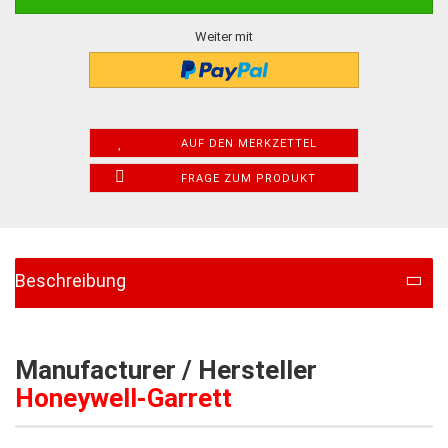
Weiter mit
AUF DEN MERKZETTEL
FRAGE ZUM PRODUKT
Beschreibung
Manufacturer / Hersteller
Honeywell-Garrett