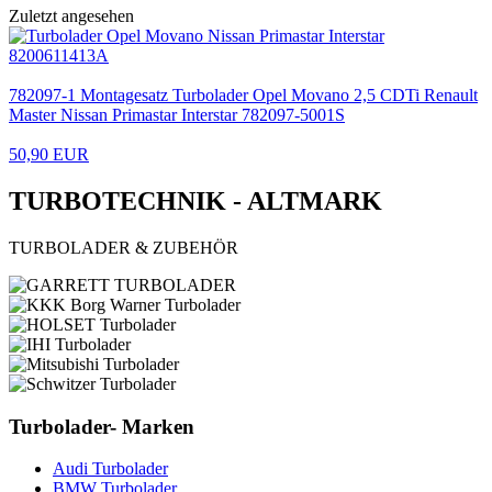
Zuletzt angesehen
782097-1 Montagesatz Turbolader Opel Movano 2,5 CDTi Renault
Master Nissan Primastar Interstar 782097-5001S
50,90 EUR
TURBOTECHNIK - ALTMARK
TURBOLADER & ZUBEHÖR
Turbolader- Marken
Audi Turbolader
BMW Turbolader