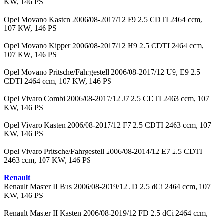
KW, 146 PS
Opel Movano Kasten 2006/08-2017/12 F9 2.5 CDTI 2464 ccm,
107 KW, 146 PS
Opel Movano Kipper 2006/08-2017/12 H9 2.5 CDTI 2464 ccm,
107 KW, 146 PS
Opel Movano Pritsche/Fahrgestell 2006/08-2017/12 U9, E9 2.5
CDTI 2464 ccm, 107 KW, 146 PS
Opel Vivaro Combi 2006/08-2017/12 J7 2.5 CDTI 2463 ccm, 107
KW, 146 PS
Opel Vivaro Kasten 2006/08-2017/12 F7 2.5 CDTI 2463 ccm, 107
KW, 146 PS
Opel Vivaro Pritsche/Fahrgestell 2006/08-2014/12 E7 2.5 CDTI
2463 ccm, 107 KW, 146 PS
Renault
Renault Master II Bus 2006/08-2019/12 JD 2.5 dCi 2464 ccm, 107
KW, 146 PS
Renault Master II Kasten 2006/08-2019/12 FD 2.5 dCi 2464 ccm,