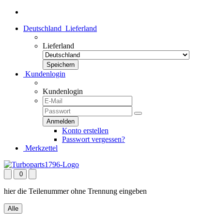
Deutschland
Lieferland
Lieferland
Kundenlogin
Kundenlogin
Konto erstellen
Passwort vergessen?
Merkzettel
0
hier die Teilenummer ohne Trennung eingeben
Alle