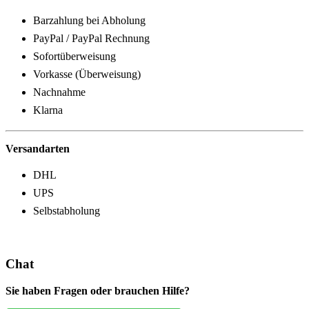
Barzahlung bei Abholung
PayPal / PayPal Rechnung
Sofortüberweisung
Vorkasse (Überweisung)
Nachnahme
Klarna
Versandarten
DHL
UPS
Selbstabholung
Chat
Sie haben Fragen oder brauchen Hilfe?