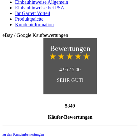
Einbauhinweise Allgemein
Einbauhinweise bei PSA
Ihr Garrett Vorteil
Produktpalette
Kundeninformation
eBay / Google Kaufbewertungen
Bewertungen
4.95 / 5.00
SEHR GUT!
5349
Käufer-Bewertungen
zu den Kundenbewertungen