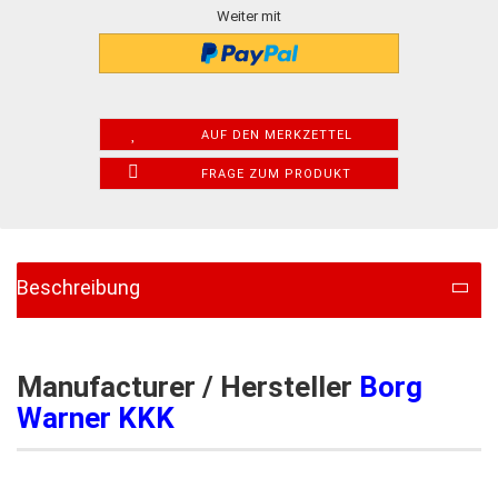
Weiter mit
AUF DEN MERKZETTEL
FRAGE ZUM PRODUKT
Beschreibung
Manufacturer / Hersteller
Borg
Warner KKK