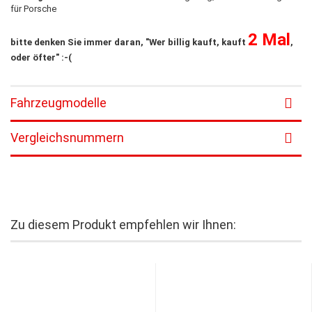
für Porsche
2 Mal
bitte denken Sie immer daran, "Wer billig kauft, kauft
,
oder öfter" :-(
Fahrzeugmodelle
Vergleichsnummern
Zu diesem Produkt empfehlen wir Ihnen: