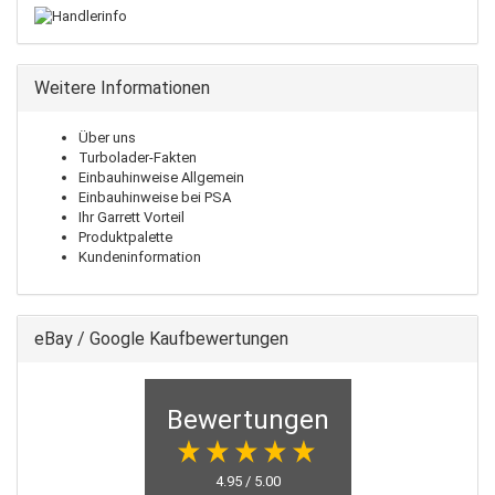
Weitere Informationen
Über uns
Turbolader-Fakten
Einbauhinweise Allgemein
Einbauhinweise bei PSA
Ihr Garrett Vorteil
Produktpalette
Kundeninformation
eBay / Google Kaufbewertungen
Bewertungen
4.95 / 5.00