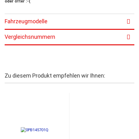
oder öfter :-(
Fahrzeugmodelle
Vergleichsnummern
Zu diesem Produkt empfehlen wir Ihnen: