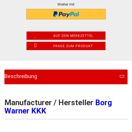
Weiter mit
AUF DEN MERKZETTEL
FRAGE ZUM PRODUKT
Beschreibung
Manufacturer / Hersteller
Borg
Warner KKK