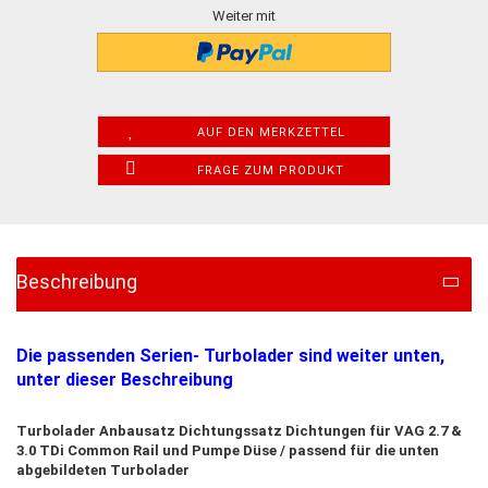
Weiter mit
AUF DEN MERKZETTEL
FRAGE ZUM PRODUKT
Beschreibung
Die passenden Serien- Turbolader sind weiter unten,
unter dieser Beschreibung
Turbolader Anbausatz Dichtungssatz Dichtungen für VAG 2.7 &
3.0 TDi Common Rail und Pumpe Düse / passend für die unten
abgebildeten Turbolader