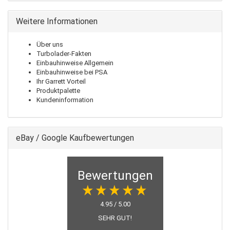
Weitere Informationen
Über uns
Turbolader-Fakten
Einbauhinweise Allgemein
Einbauhinweise bei PSA
Ihr Garrett Vorteil
Produktpalette
Kundeninformation
eBay / Google Kaufbewertungen
Bewertungen
4.95 / 5.00
SEHR GUT!