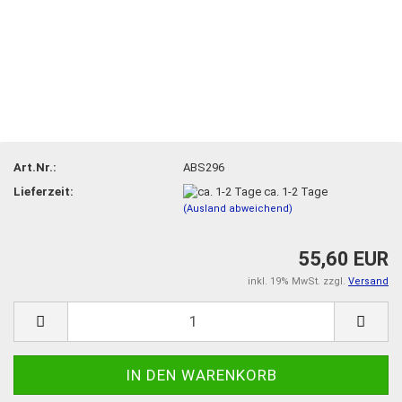
Art.Nr.:
ABS296
Lieferzeit:
ca. 1-2 Tage
(Ausland abweichend)
55,60 EUR
inkl. 19% MwSt. zzgl.
Versand