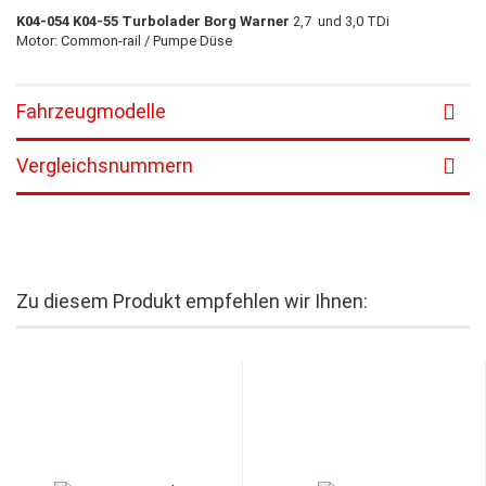
K04-054 K04-55 Turbolader Borg Warner
2,7 und 3,0 TDi
Motor: Common-rail / Pumpe Düse
Fahrzeugmodelle
Vergleichsnummern
Zu diesem Produkt empfehlen wir Ihnen: