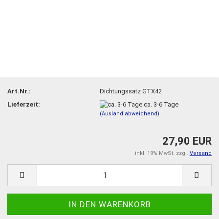
Art.Nr.:
Dichtungssatz GTX42
Lieferzeit:
ca. 3-6 Tage
(Ausland abweichend)
27,90 EUR
inkl. 19% MwSt. zzgl.
Versand