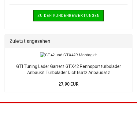
ZU DEN KUNDENBEWERTUNGEN
Zuletzt angesehen
GTI Tuning Lader Garrett GTX42 Rennsportturbolader
Anbaukit Turbolader Dichtsatz Anbausatz
27,90 EUR