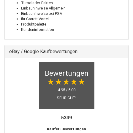
Turbolader-Fakten
Einbauhinweise Allgemein
Einbauhinweise bei PSA
Ihr Garrett Vorteil
Produktpalette
Kundeninformation
eBay / Google Kaufbewertungen
Bewertungen
4.95 / 5.00
SEHR GUT!
5349
Käufer-Bewertungen