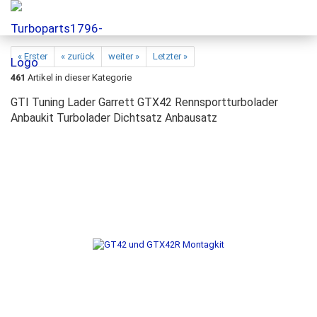
« Erster
« zurück
weiter »
Letzter »
461
Artikel in dieser Kategorie
GTI Tuning Lader Garrett GTX42 Rennsportturbolader
Anbaukit Turbolader Dichtsatz Anbausatz