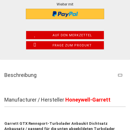
Weiter mit
AUF DEN MERKZETTEL
FRAGE ZUM PRODUKT
Beschreibung
Manufacturer / Hersteller
Honeywell-Garrett
Garrett GTX Rennsport-Turbolader Anbaukit Dichtsatz
Anbausatz / passend für die unten abgebildeten Turbolader