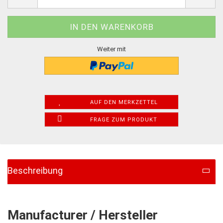
Weiter mit
AUF DEN MERKZETTEL
FRAGE ZUM PRODUKT
Beschreibung
Manufacturer / Hersteller