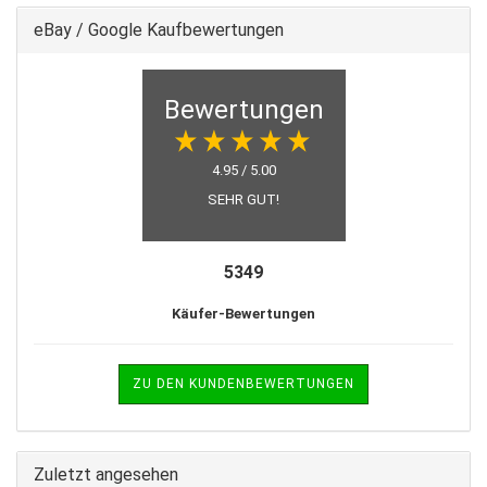
eBay / Google Kaufbewertungen
Bewertungen
4.95 / 5.00
SEHR GUT!
5349
Käufer-Bewertungen
ZU DEN KUNDENBEWERTUNGEN
Zuletzt angesehen