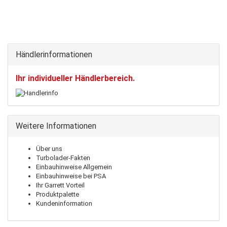
Händlerinformationen
Ihr individueller Händlerbereich.
Weitere Informationen
Über uns
Turbolader-Fakten
Einbauhinweise Allgemein
Einbauhinweise bei PSA
Ihr Garrett Vorteil
Produktpalette
Kundeninformation