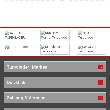
Turbolader- Marken
Quicklink
Zahlung & Versand