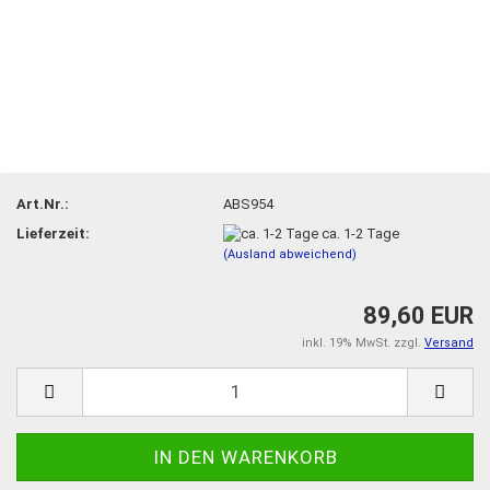
Art.Nr.:
ABS954
Lieferzeit:
ca. 1-2 Tage
(Ausland abweichend)
89,60 EUR
inkl. 19% MwSt. zzgl.
Versand