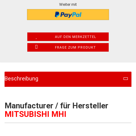
Weiter mit
AUF DEN MERKZETTEL
FRAGE ZUM PRODUKT
Beschreibung
Manufacturer / für Hersteller
MITSUBISHI MH
I