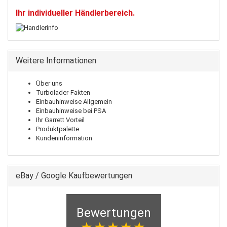
Ihr individueller Händlerbereich.
Weitere Informationen
Über uns
Turbolader-Fakten
Einbauhinweise Allgemein
Einbauhinweise bei PSA
Ihr Garrett Vorteil
Produktpalette
Kundeninformation
eBay / Google Kaufbewertungen
Bewertungen