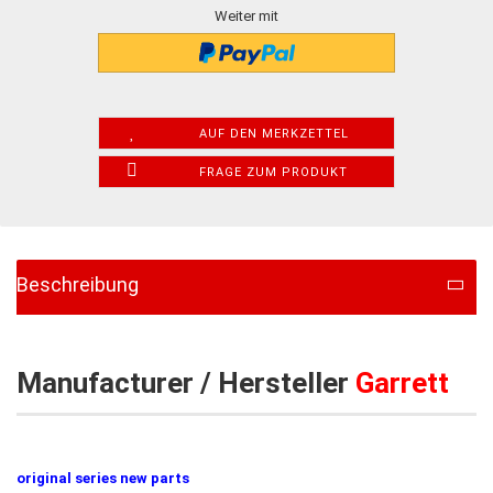
Weiter mit
AUF DEN MERKZETTEL
FRAGE ZUM PRODUKT
Beschreibung
Manufacturer / Hersteller
Garrett
original series new parts