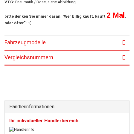
VTG:
Pneumatik / Dose, siehe Abbildung
2 Mal
bitte denken Sie immer daran, "Wer billig kauft, kauft
,
oder öfter" :-(
Fahrzeugmodelle
Vergleichsnummern
Händlerinformationen
Ihr individueller Händlerbereich.