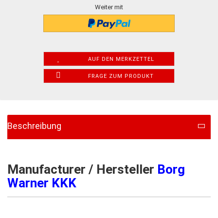
Weiter mit
AUF DEN MERKZETTEL
FRAGE ZUM PRODUKT
Beschreibung
Manufacturer / Hersteller
Borg
Warner KKK