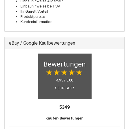
Einbauhinweise Allgemein
Einbauhinweise bei PSA
Ihr Garrett Vorteil
Produktpalette
Kundeninformation
eBay / Google Kaufbewertungen
Bewertungen
4.95 / 5.00
SEHR GUT!
5349
Käufer-Bewertungen