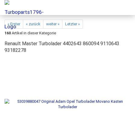
« Erster
« zurück
weiter »
Letzter »
160
Artikel in dieser Kategorie
Renault Master Turbolader 4402643 860094 9110643
93182278