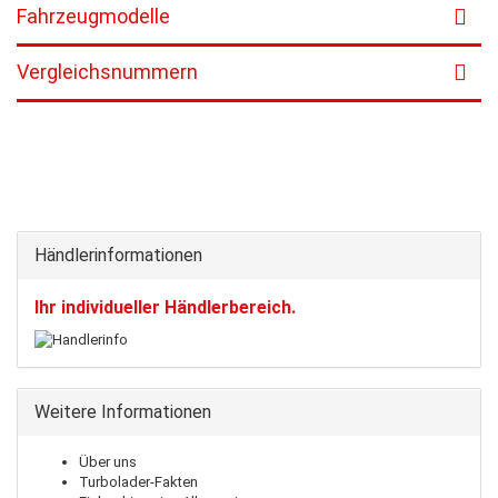
Fahrzeugmodelle
Vergleichsnummern
Händlerinformationen
Ihr individueller Händlerbereich.
Weitere Informationen
Über uns
Turbolader-Fakten