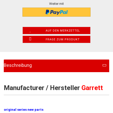
Weiter mit
AUF DEN MERKZETTEL
FRAGE ZUM PRODUKT
Beschreibung
Manufacturer / Hersteller
Garrett
original series new parts​​