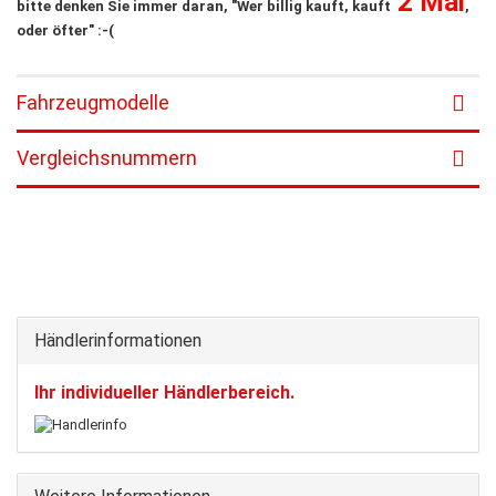
2 Mal
bitte denken Sie immer daran, "Wer billig kauft, kauft
,
oder öfter" :-(
Fahrzeugmodelle
Vergleichsnummern
Händlerinformationen
Ihr individueller Händlerbereich.