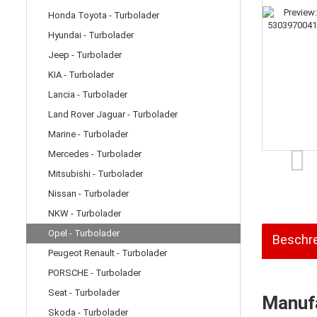
Honda Toyota - Turbolader
Hyundai - Turbolader
Jeep - Turbolader
KIA - Turbolader
Lancia - Turbolader
Land Rover Jaguar - Turbolader
Marine - Turbolader
Mercedes - Turbolader
Mitsubishi - Turbolader
Nissan - Turbolader
NKW - Turbolader
Opel - Turbolader
Beschr
Peugeot Renault - Turbolader
PORSCHE - Turbolader
Seat - Turbolader
Manufa
Skoda - Turbolader