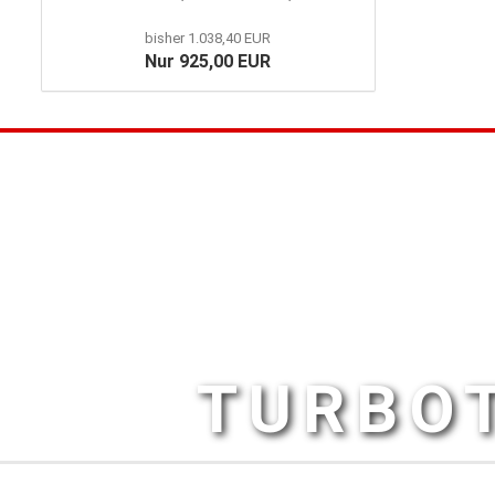
bisher 1.038,40 EUR
Nur 925,00 EUR
TURBOT