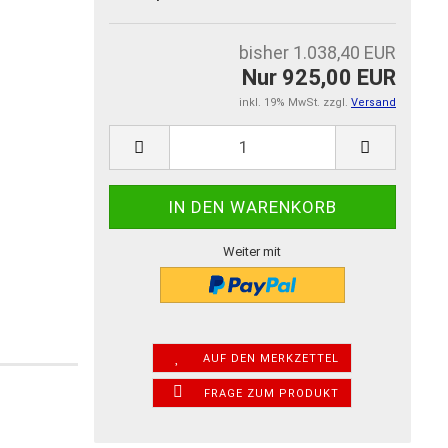
bisher 1.038,40 EUR
Nur 925,00 EUR
inkl. 19% MwSt. zzgl.
Versand
Weiter mit
AUF DEN MERKZETTEL
FRAGE ZUM PRODUKT