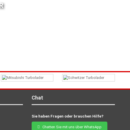
R
Chat
Sie haben Fragen oder brauchen Hilfe?
Chatten Sie mit uns über WhatsApp