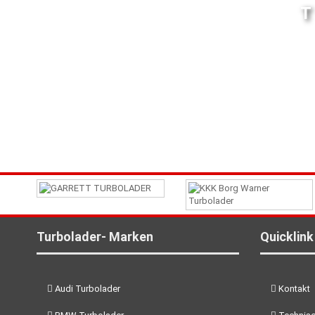
Turbolader- Marken
Quicklink
Audi Turbolader
Kontakt