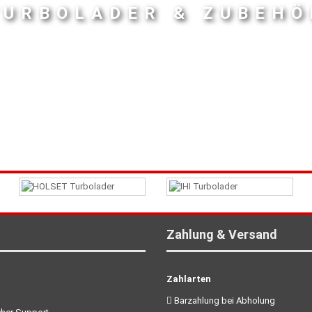
TURBOLADER & ZUBEHÖ
Zahlung & Versand
Zahlarten
Barzahlung bei Abholung