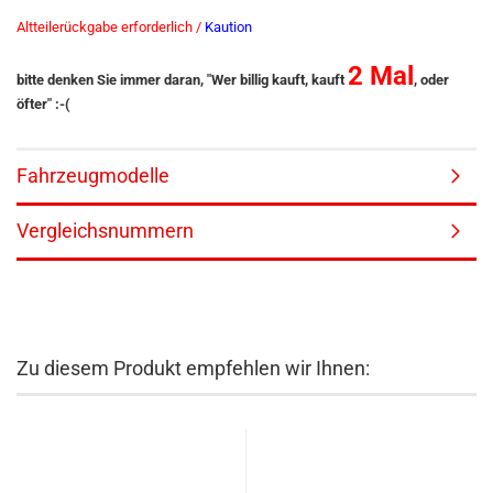
Altteilerückgabe erforderlich /
Kaution
2 Mal
bitte denken Sie immer daran, "Wer billig kauft, kauft
, oder
öfter" :-(
Fahrzeugmodelle
Vergleichsnummern
Zu diesem Produkt empfehlen wir Ihnen: