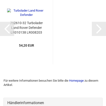
752610-32 Turbolader
Land Rover Defender
LR010138 LR008203
Montagesatz
54,20 EUR
Für weitere Informationen besuchen Sie bitte die
Homepage
zu diesem
Artikel.
Händlerinformationen