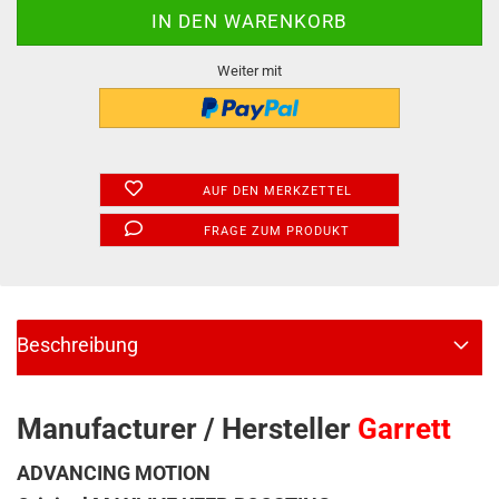
Weiter mit
AUF DEN MERKZETTEL
FRAGE ZUM PRODUKT
Beschreibung
Manufacturer / Hersteller
Garrett
ADVANCING MOTION