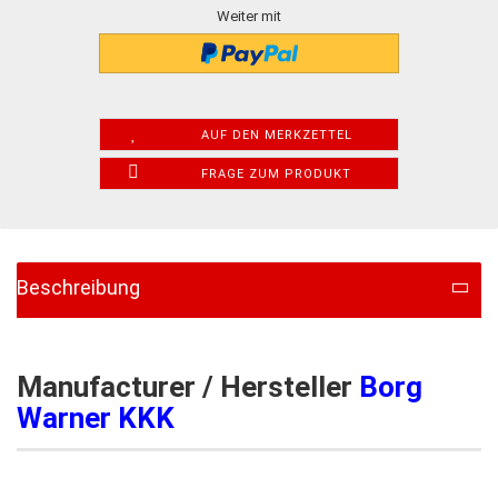
Weiter mit
AUF DEN MERKZETTEL
FRAGE ZUM PRODUKT
Beschreibung
Manufacturer / Hersteller
Borg
Warner KKK