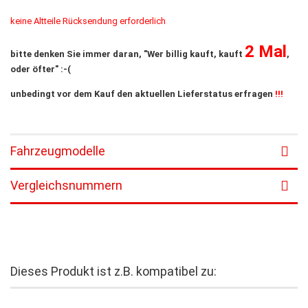
keine Altteile Rücksendung erforderlich
2 Mal
bitte denken Sie immer daran, "Wer billig kauft, kauft
,
oder öfter" :-(​
unbedingt vor dem Kauf den aktuellen Lieferstatus erfragen
!!!
Fahrzeugmodelle
Vergleichsnummern
Dieses Produkt ist z.B. kompatibel zu: