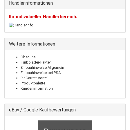
Händlerinformationen
Ihr individueller Händlerbereich.
Weitere Informationen
Über uns
Turbolader-Fakten
Einbauhinweise Allgemein
Einbauhinweise bei PSA
Ihr Garrett Vorteil
Produktpalette
Kundeninformation
eBay / Google Kaufbewertungen