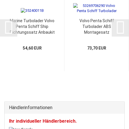
Marine Turbolader Volvo
Volvo Penta Schiff
Penta Schiff Ship
Turbolader ABS
Dichtungssatz Anbaukit
Montagesatz
Monagekit 35240011B
54,60 EUR
73,70 EUR
Händlerinformationen
Ihr individueller Händlerbereich.