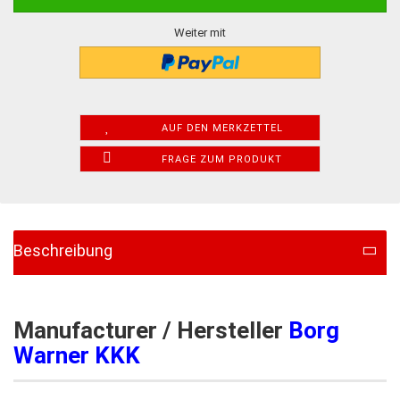
Weiter mit
AUF DEN MERKZETTEL
FRAGE ZUM PRODUKT
Beschreibung
Manufacturer / Hersteller
Borg
Warner KKK