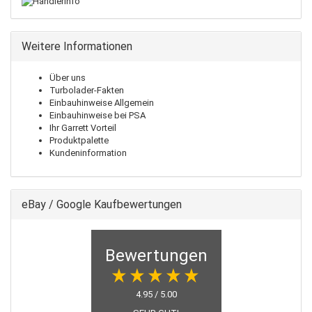
Weitere Informationen
Über uns
Turbolader-Fakten
Einbauhinweise Allgemein
Einbauhinweise bei PSA
Ihr Garrett Vorteil
Produktpalette
Kundeninformation
eBay / Google Kaufbewertungen
Bewertungen
4.95 / 5.00