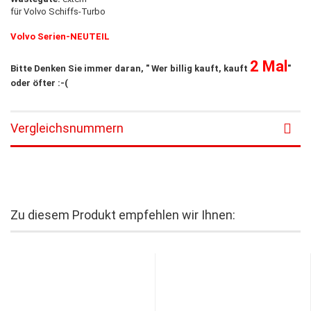
für Volvo Schiffs-Turbo
Volvo Serien-NEUTEIL
2 Mal
Bitte Denken Sie immer daran, " Wer billig kauft, kauft
"
oder öfter :-(
Vergleichsnummern
Zu diesem Produkt empfehlen wir Ihnen: