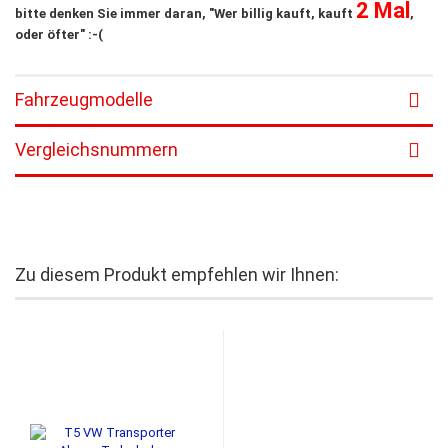
2 Mal
bitte denken Sie immer daran, "Wer billig kauft, kauft
,
oder öfter" :-(
Fahrzeugmodelle
Vergleichsnummern
Zu diesem Produkt empfehlen wir Ihnen: