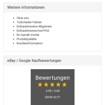
Weitere Informationen
Über uns
Turbolader-Fakten
Einbauhinweise Allgemein
Einbauhinweise bei PSA
Ihr Garrett Vorteil
Produktpalette
Kundeninformation
eBay / Google Kaufbewertungen
Bewertungen
4.95 / 5.00
SEHR GUT!