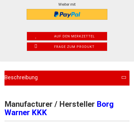
Weiter mit
AUF DEN MERKZETTEL
FRAGE ZUM PRODUKT
Beschreibung
Manufacturer / Hersteller
Borg
Warner KKK