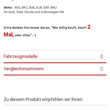
Motor:
AVQ, BKC, BXE, BJB, BXF, BRU
für Audi, Seat, Skoda und Volkswagen VW
2
bitte denken Sie immer daran, "Wer billig kauft, kauft
Mal,
oder öfter" :-(
Fahrzeugmodelle
Vergleichsnummern
Zu diesem Produkt empfehlen wir Ihnen: