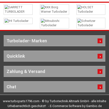
Turbolader- Marken
Quicklink
Zahlung & Versand
Chat
www.turboparts1796.com - © by Turbotechnik Altmark GmbH - alle Inhalte
Urheberrechtlich geschützt! -
E-Commerce Software by Gambio.de