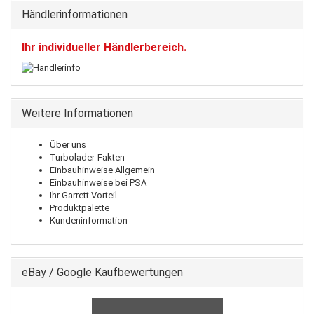
Händlerinformationen
Ihr individueller Händlerbereich.
Weitere Informationen
Über uns
Turbolader-Fakten
Einbauhinweise Allgemein
Einbauhinweise bei PSA
Ihr Garrett Vorteil
Produktpalette
Kundeninformation
eBay / Google Kaufbewertungen