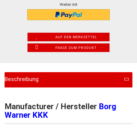
Weiter mit
AUF DEN MERKZETTEL
FRAGE ZUM PRODUKT
Beschreibung
Manufacturer / Hersteller
Borg
Warner KKK