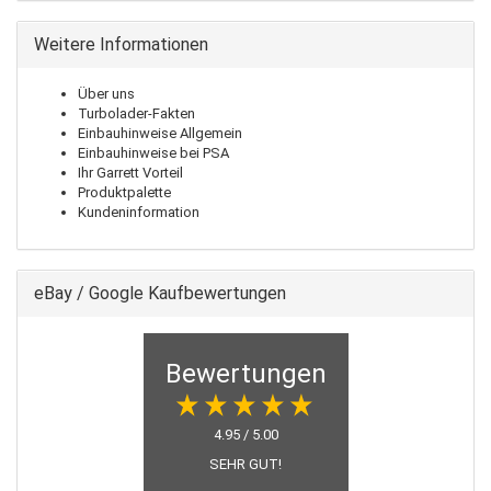
Weitere Informationen
Über uns
Turbolader-Fakten
Einbauhinweise Allgemein
Einbauhinweise bei PSA
Ihr Garrett Vorteil
Produktpalette
Kundeninformation
eBay / Google Kaufbewertungen
Bewertungen
4.95 / 5.00
SEHR GUT!