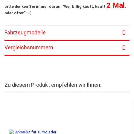
2 Mal
bitte denken Sie immer daran, "Wer billig kauft, kauft
,
oder öfter" :-(
Fahrzeugmodelle
Vergleichsnummern
Zu diesem Produkt empfehlen wir Ihnen: