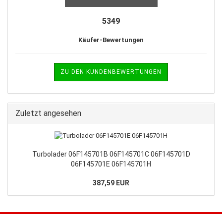
5349
Käufer-Bewertungen
ZU DEN KUNDENBEWERTUNGEN
Zuletzt angesehen
Turbolader 06F145701B 06F145701C 06F145701D
06F145701E 06F145701H
387,59 EUR