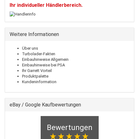
Ihr individueller Händlerbereich.
Weitere Informationen
Über uns
Turbolader-Fakten
Einbauhinweise Allgemein
Einbauhinweise bei PSA
Ihr Garrett Vorteil
Produktpalette
Kundeninformation
eBay / Google Kaufbewertungen
Bewertungen