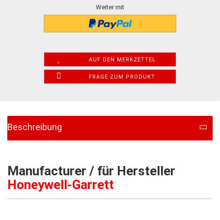
Weiter mit
AUF DEN MERKZETTEL
FRAGE ZUM PRODUKT
Beschreibung
Manufacturer / für Hersteller
Honeywell-Garrett