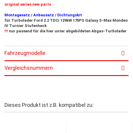
original series new parts
Montagesatz / Anbausatz / Dichtungskit
für Turbolader Ford 2.2 TDCi 129kW 175PS
Galaxy S-Max Mondeo
IV Turnier
Stufenheck
!!!
nur passend für die hier unter abgebildeten Abgas-Turbolader
Fahrzeugmodelle
Vergleichsnummern
Dieses Produkt ist z.B. kompatibel zu: