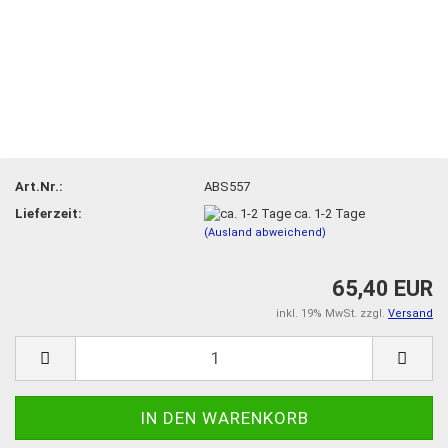
Art.Nr.:
ABS557
Lieferzeit:
ca. 1-2 Tage
(Ausland abweichend)
65,40 EUR
inkl. 19% MwSt. zzgl.
Versand