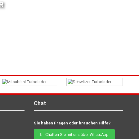
R
Chat
Sie haben Fragen oder brauchen Hilfe?
Chatten Sie mit uns über WhatsApp