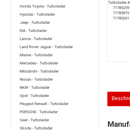
Honda Toyota - Turbolader
Hyundai - Turbolader
Jeep - Turbolader
KIA - Turbolader
Lancia - Turbolader
Land Rover Jaguar - Turbolader
Marine - Turbolader
Mercedes - Turbolader
Mitsubishi - Turbolader
Nissan - Turbolader
NKW - Turbolader
Opel - Turbolader
Beschr
Peugeot Renault - Turbolader
PORSCHE - Turbolader
Seat - Turbolader
Manufa
Skoda - Turbolader