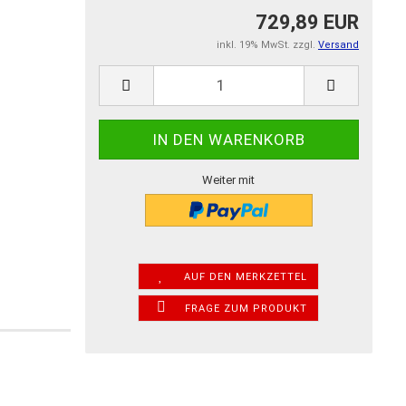
729,89 EUR
inkl. 19% MwSt. zzgl.
Versand
Weiter mit
AUF DEN MERKZETTEL
FRAGE ZUM PRODUKT