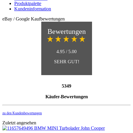
Produktpalette
Kundeninformation
eBay / Google Kaufbewertungen
Bewertungen
4.95 / 5.00
SEHR GUT!
5349
Käufer-Bewertungen
zu den Kundenbewertungen
Zuletzt angesehen