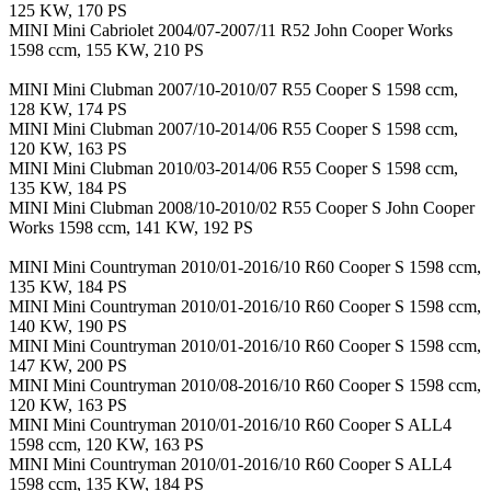
125 KW, 170 PS
MINI Mini Cabriolet 2004/07-2007/11 R52 John Cooper Works
1598 ccm, 155 KW, 210 PS
MINI Mini Clubman 2007/10-2010/07 R55 Cooper S 1598 ccm,
128 KW, 174 PS
MINI Mini Clubman 2007/10-2014/06 R55 Cooper S 1598 ccm,
120 KW, 163 PS
MINI Mini Clubman 2010/03-2014/06 R55 Cooper S 1598 ccm,
135 KW, 184 PS
MINI Mini Clubman 2008/10-2010/02 R55 Cooper S John Cooper
Works 1598 ccm, 141 KW, 192 PS
MINI Mini Countryman 2010/01-2016/10 R60 Cooper S 1598 ccm,
135 KW, 184 PS
MINI Mini Countryman 2010/01-2016/10 R60 Cooper S 1598 ccm,
140 KW, 190 PS
MINI Mini Countryman 2010/01-2016/10 R60 Cooper S 1598 ccm,
147 KW, 200 PS
MINI Mini Countryman 2010/08-2016/10 R60 Cooper S 1598 ccm,
120 KW, 163 PS
MINI Mini Countryman 2010/01-2016/10 R60 Cooper S ALL4
1598 ccm, 120 KW, 163 PS
MINI Mini Countryman 2010/01-2016/10 R60 Cooper S ALL4
1598 ccm, 135 KW, 184 PS