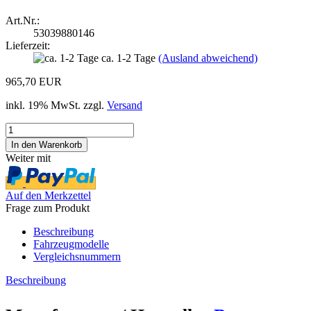
Art.Nr.:
53039880146
Lieferzeit:
ca. 1-2 Tage
(Ausland abweichend)
965,70 EUR
inkl. 19% MwSt. zzgl.
Versand
Weiter mit
Auf den Merkzettel
Frage zum Produkt
Beschreibung
Fahrzeugmodelle
Vergleichsnummern
Beschreibung