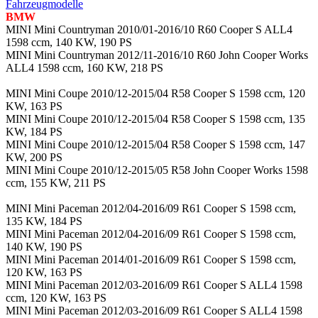
Fahrzeugmodelle
BMW
MINI Mini Countryman 2010/01-2016/10 R60 Cooper S ALL4
1598 ccm, 140 KW, 190 PS
MINI Mini Countryman 2012/11-2016/10 R60 John Cooper Works
ALL4 1598 ccm, 160 KW, 218 PS
MINI Mini Coupe 2010/12-2015/04 R58 Cooper S 1598 ccm, 120
KW, 163 PS
MINI Mini Coupe 2010/12-2015/04 R58 Cooper S 1598 ccm, 135
KW, 184 PS
MINI Mini Coupe 2010/12-2015/04 R58 Cooper S 1598 ccm, 147
KW, 200 PS
MINI Mini Coupe 2010/12-2015/05 R58 John Cooper Works 1598
ccm, 155 KW, 211 PS
MINI Mini Paceman 2012/04-2016/09 R61 Cooper S 1598 ccm,
135 KW, 184 PS
MINI Mini Paceman 2012/04-2016/09 R61 Cooper S 1598 ccm,
140 KW, 190 PS
MINI Mini Paceman 2014/01-2016/09 R61 Cooper S 1598 ccm,
120 KW, 163 PS
MINI Mini Paceman 2012/03-2016/09 R61 Cooper S ALL4 1598
ccm, 120 KW, 163 PS
MINI Mini Paceman 2012/03-2016/09 R61 Cooper S ALL4 1598