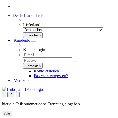
Deutschland
Lieferland
Lieferland
Kundenlogin
Kundenlogin
Konto erstellen
Passwort vergessen?
Merkzettel
0
hier die Teilenummer ohne Trennung eingeben
Alle