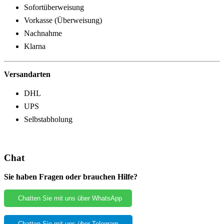
Sofortüberweisung
Vorkasse (Überweisung)
Nachnahme
Klarna
Versandarten
DHL
UPS
Selbstabholung
Chat
Sie haben Fragen oder brauchen Hilfe?
Chatten Sie mit uns über WhatsApp
Chatten Sie mit uns über Telegram