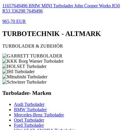
11657649496 BMW MINI Turbolader John Cooper Works R50
R53 336298 7649496
965,70 EUR
TURBOTECHNIK - ALTMARK
TURBOLADER & ZUBEHÖR
Turbolader- Marken
Audi Turbolader
BMW Turbolader
Mercedes-Benz Turbolader
Opel Turbolader
Ford Turbolader