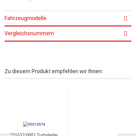
Fahrzeugmodelle
Vergleichsnummern
Zu diesem Produkt empfehlen wir Ihnen:
795637-0001 Turbolader