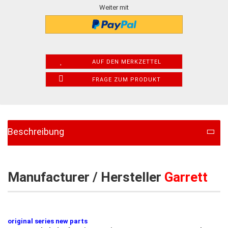
Weiter mit
AUF DEN MERKZETTEL
FRAGE ZUM PRODUKT
Beschreibung
Manufacturer / Hersteller
Garrett
original series new parts​