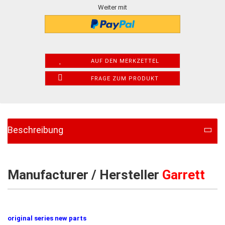
Weiter mit
AUF DEN MERKZETTEL
FRAGE ZUM PRODUKT
Beschreibung
Manufacturer / Hersteller
Garrett
original series new parts