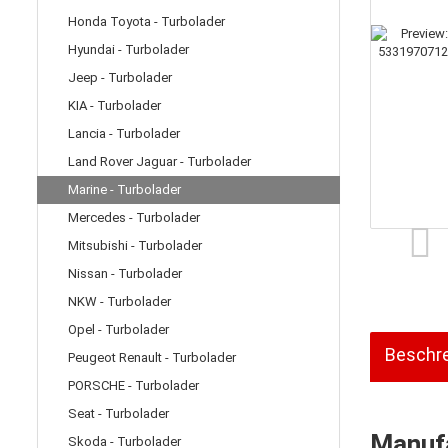
Honda Toyota - Turbolader
Hyundai - Turbolader
Jeep - Turbolader
KIA - Turbolader
Lancia - Turbolader
Land Rover Jaguar - Turbolader
Marine - Turbolader
Mercedes - Turbolader
Mitsubishi - Turbolader
Nissan - Turbolader
NKW - Turbolader
Opel - Turbolader
Beschr
Peugeot Renault - Turbolader
PORSCHE - Turbolader
Seat - Turbolader
Manufa
Skoda - Turbolader