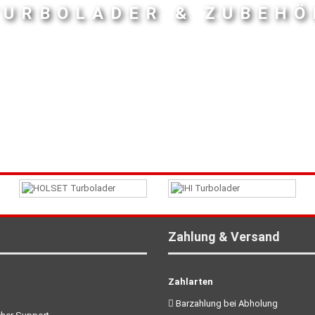
TURBOLADER & ZUBEHÖ
Zahlung & Versand
Zahlarten
Barzahlung bei Abholung