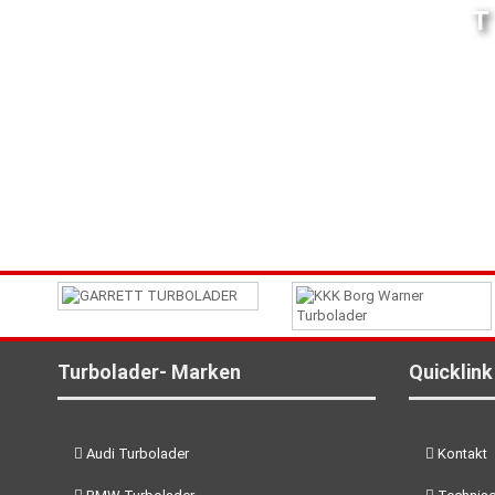
Turbolader- Marken
Quicklink
Audi Turbolader
Kontakt