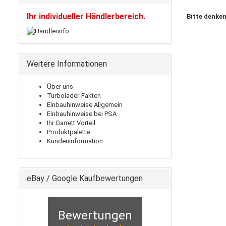
Ihr individueller Händlerbereich.
Bitte denken
Weitere Informationen
Über uns
Turbolader-Fakten
Einbauhinweise Allgemein
Einbauhinweise bei PSA
Ihr Garrett Vorteil
Produktpalette
Kundeninformation
eBay / Google Kaufbewertungen
Bewertungen