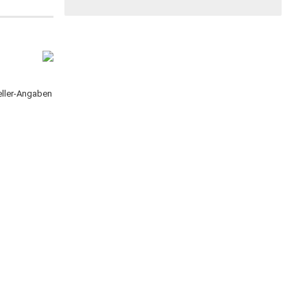
teller-Angaben