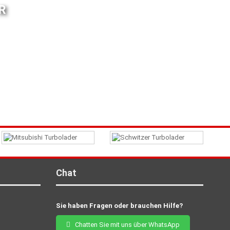
R
Chat
Sie haben Fragen oder brauchen Hilfe?
Chatten Sie mit uns über WhatsApp