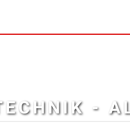
ECHNIK - 