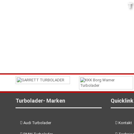
Turbolader- Marken
Quicklink
Audi Turbolader
Kontakt