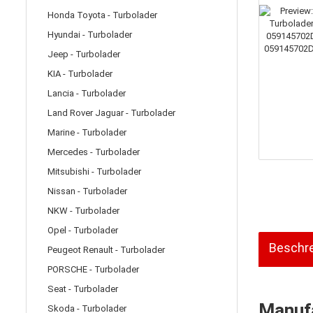
Honda Toyota - Turbolader
Hyundai - Turbolader
Jeep - Turbolader
KIA - Turbolader
Lancia - Turbolader
Land Rover Jaguar - Turbolader
Marine - Turbolader
Mercedes - Turbolader
Mitsubishi - Turbolader
Nissan - Turbolader
NKW - Turbolader
Opel - Turbolader
Beschr
Peugeot Renault - Turbolader
PORSCHE - Turbolader
Seat - Turbolader
Manufa
Skoda - Turbolader