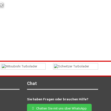
R
Chat
Sie haben Fragen oder brauchen Hilfe?
Chatten Sie mit uns über WhatsApp