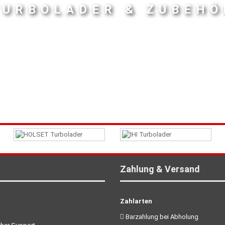
TURBOLADER & ZUBEHÖ
Zahlung & Versand
Zahlarten
Barzahlung bei Abholung