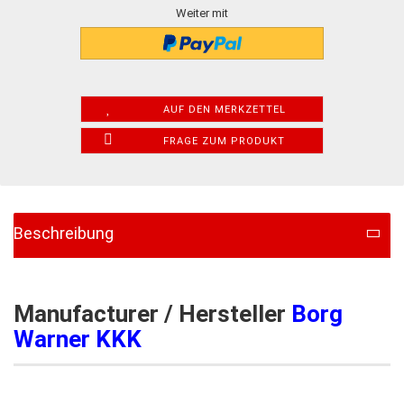
Weiter mit
AUF DEN MERKZETTEL
FRAGE ZUM PRODUKT
Beschreibung
Manufacturer / Hersteller
Borg
Warner KKK