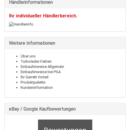
Händlerinformationen
Ihr individueller Händlerbereich.
Weitere Informationen
Über uns
Turbolader-Fakten
Einbauhinweise Allgemein
Einbauhinweise bei PSA
Ihr Garrett Vorteil
Produktpalette
Kundeninformation
eBay / Google Kaufbewertungen