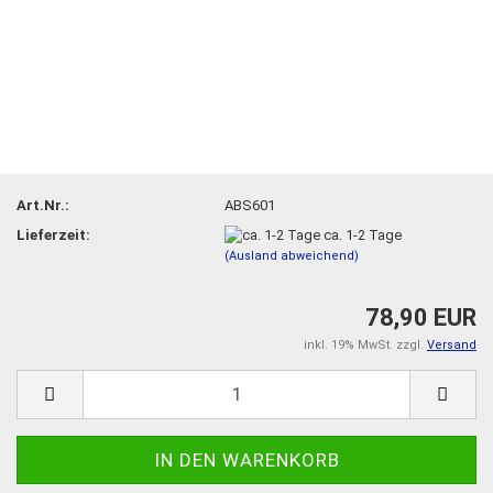
Art.Nr.:
ABS601
Lieferzeit:
ca. 1-2 Tage
(Ausland abweichend)
78,90 EUR
inkl. 19% MwSt. zzgl.
Versand