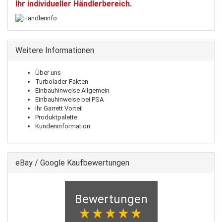
Ihr individueller Händlerbereich.
Weitere Informationen
Über uns
Turbolader-Fakten
Einbauhinweise Allgemein
Einbauhinweise bei PSA
Ihr Garrett Vorteil
Produktpalette
Kundeninformation
eBay / Google Kaufbewertungen
Bewertungen