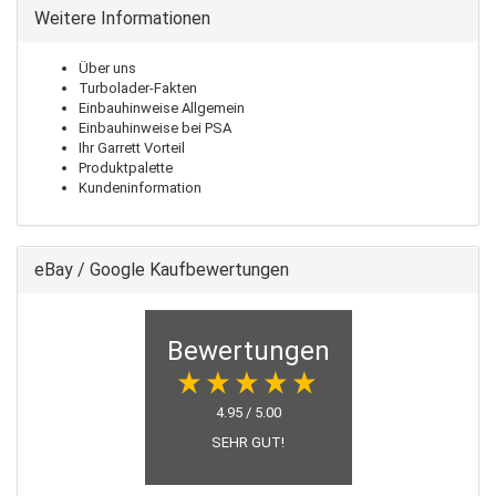
Weitere Informationen
Über uns
Turbolader-Fakten
Einbauhinweise Allgemein
Einbauhinweise bei PSA
Ihr Garrett Vorteil
Produktpalette
Kundeninformation
eBay / Google Kaufbewertungen
Bewertungen
4.95 / 5.00
SEHR GUT!