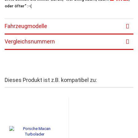
oder öfter" :-(
Fahrzeugmodelle
Vergleichsnummern
Dieses Produkt ist z.B. kompatibel zu: