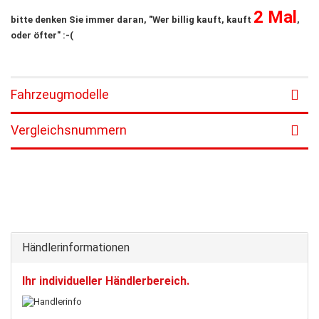
2 Mal
bitte denken Sie immer daran, "Wer billig kauft, kauft
,
oder öfter" :-(
Fahrzeugmodelle
Vergleichsnummern
Händlerinformationen
Ihr individueller Händlerbereich.