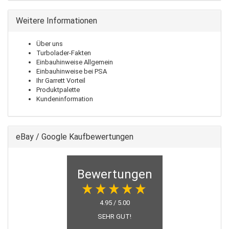
Weitere Informationen
Über uns
Turbolader-Fakten
Einbauhinweise Allgemein
Einbauhinweise bei PSA
Ihr Garrett Vorteil
Produktpalette
Kundeninformation
eBay / Google Kaufbewertungen
Bewertungen
4.95 / 5.00
SEHR GUT!