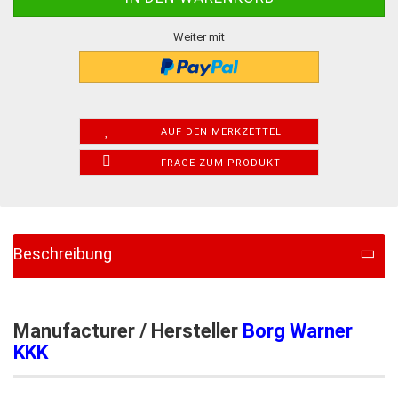
Weiter mit
AUF DEN MERKZETTEL
FRAGE ZUM PRODUKT
Beschreibung
Manufacturer / Hersteller
Borg Warner
KKK