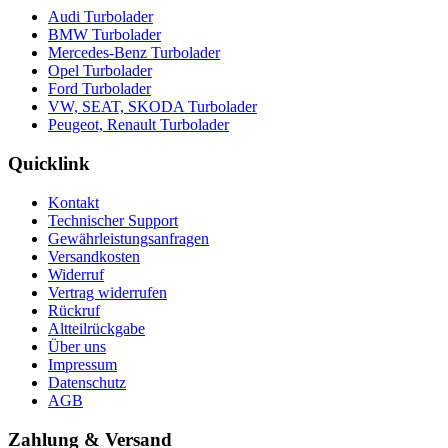
Audi Turbolader
BMW Turbolader
Mercedes-Benz Turbolader
Opel Turbolader
Ford Turbolader
VW, SEAT, SKODA Turbolader
Peugeot, Renault Turbolader
Quicklink
Kontakt
Technischer Support
Gewährleistungsanfragen
Versandkosten
Widerruf
Vertrag widerrufen
Rückruf
Altteilrückgabe
Über uns
Impressum
Datenschutz
AGB
Zahlung & Versand