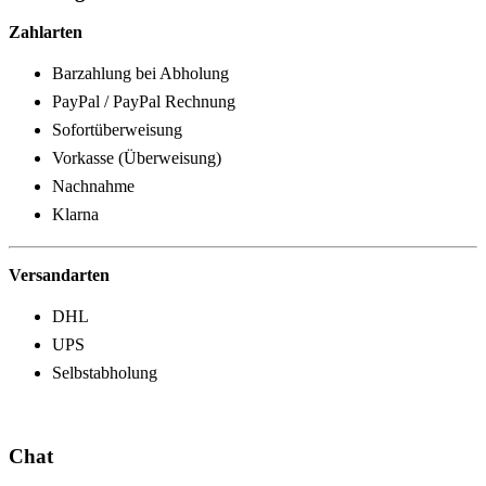
Zahlarten
Barzahlung bei Abholung
PayPal / PayPal Rechnung
Sofortüberweisung
Vorkasse (Überweisung)
Nachnahme
Klarna
Versandarten
DHL
UPS
Selbstabholung
Chat