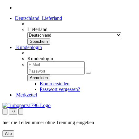
Deutschland
Lieferland
Lieferland
Kundenlogin
Kundenlogin
Konto erstellen
Passwort vergessen?
Merkzettel
0
hier die Teilenummer ohne Trennung eingeben
Alle