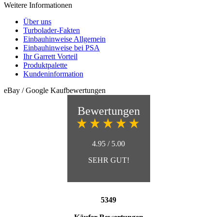
Weitere Informationen
Über uns
Turbolader-Fakten
Einbauhinweise Allgemein
Einbauhinweise bei PSA
Ihr Garrett Vorteil
Produktpalette
Kundeninformation
eBay / Google Kaufbewertungen
Bewertungen
4.95 / 5.00
SEHR GUT!
5349