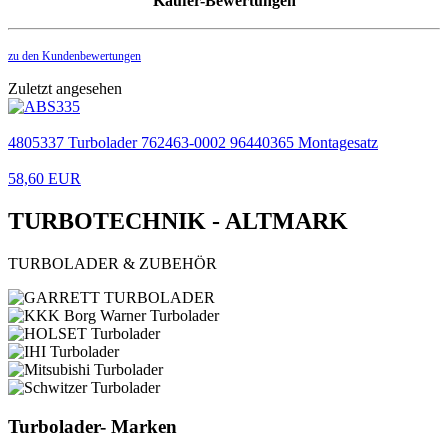
Käufer-Bewertungen
zu den Kundenbewertungen
Zuletzt angesehen
4805337 Turbolader 762463-0002 96440365 Montagesatz
58,60 EUR
TURBOTECHNIK - ALTMARK
TURBOLADER & ZUBEHÖR
Turbolader- Marken