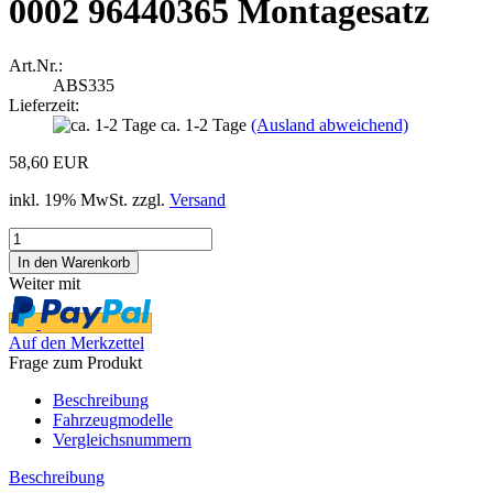
0002 96440365 Montagesatz
Art.Nr.:
ABS335
Lieferzeit:
ca. 1-2 Tage
(Ausland abweichend)
58,60 EUR
inkl. 19% MwSt. zzgl.
Versand
Weiter mit
Auf den Merkzettel
Frage zum Produkt
Beschreibung
Fahrzeugmodelle
Vergleichsnummern
Beschreibung