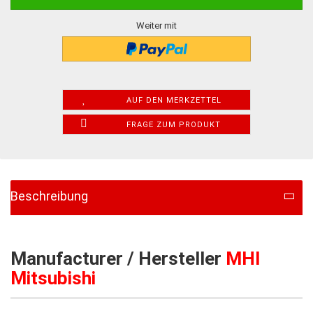
Weiter mit
AUF DEN MERKZETTEL
FRAGE ZUM PRODUKT
Beschreibung
Manufacturer / Hersteller
MHI
Mitsubishi