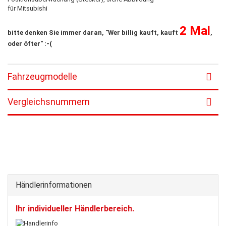
für Mitsubishi
2 Mal
bitte denken Sie immer daran, "Wer billig kauft, kauft
,
oder öfter" :-(
Fahrzeugmodelle
Vergleichsnummern
Händlerinformationen
Ihr individueller Händlerbereich.