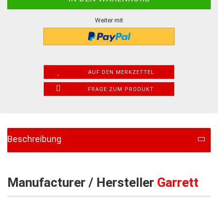
Weiter mit
AUF DEN MERKZETTEL
FRAGE ZUM PRODUKT
Beschreibung
Manufacturer / Hersteller
Garrett