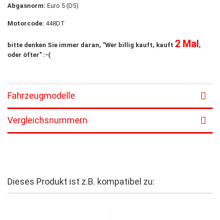
Abgasnorm:
Euro 5 (D5)
Motorcode:
448DT
2 Mal
bitte denken Sie immer daran, "Wer billig kauft, kauft
,
oder öfter" :-(
Fahrzeugmodelle
Vergleichsnummern
Dieses Produkt ist z.B. kompatibel zu: