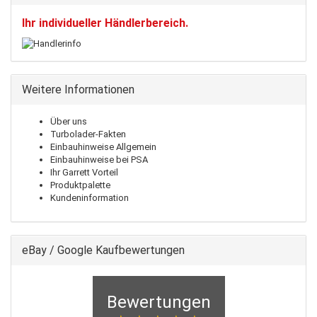
Ihr individueller Händlerbereich.
Weitere Informationen
Über uns
Turbolader-Fakten
Einbauhinweise Allgemein
Einbauhinweise bei PSA
Ihr Garrett Vorteil
Produktpalette
Kundeninformation
eBay / Google Kaufbewertungen
Bewertungen