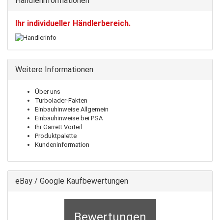
Händlerinformationen
Ihr individueller Händlerbereich.
Weitere Informationen
Über uns
Turbolader-Fakten
Einbauhinweise Allgemein
Einbauhinweise bei PSA
Ihr Garrett Vorteil
Produktpalette
Kundeninformation
eBay / Google Kaufbewertungen
Bewertungen