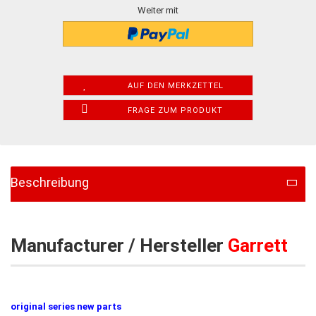
Weiter mit
AUF DEN MERKZETTEL
FRAGE ZUM PRODUKT
Beschreibung
Manufacturer / Hersteller
Garrett
original series new parts