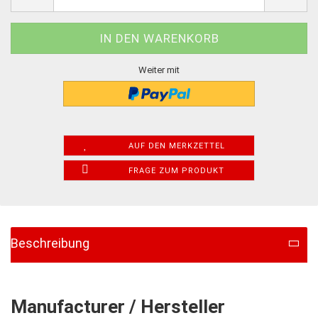
Weiter mit
AUF DEN MERKZETTEL
FRAGE ZUM PRODUKT
Beschreibung
Manufacturer / Hersteller