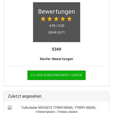
Bewertungen
4.95 / 5.00
SEHR GUT!
5349
Käufer-Bewertungen
ZU DEN KUNDENBEWERTUNGEN
Zuletzt angesehen