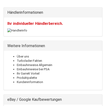
Händlerinformationen
Ihr individueller Händlerbereich.
Weitere Informationen
Über uns
Turbolader-Fakten
Einbauhinweise Allgemein
Einbauhinweise bei PSA
Ihr Garrett Vorteil
Produktpalette
Kundeninformation
eBay / Google Kaufbewertungen