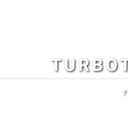
TURBOT