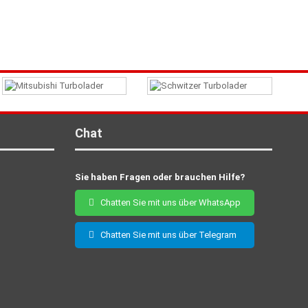
Chat
Sie haben Fragen oder brauchen Hilfe?
Chatten Sie mit uns über WhatsApp
Chatten Sie mit uns über Telegram