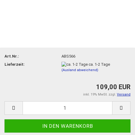
Art.Nr.:
ABS566
Lieferzeit:
ca. 1-2 Tage
(Ausland abweichend)
109,00 EUR
inkl. 19% MwSt. zzgl.
Versand