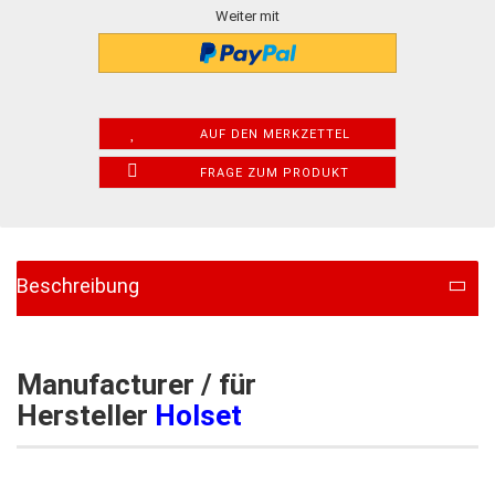
Weiter mit
AUF DEN MERKZETTEL
FRAGE ZUM PRODUKT
Beschreibung
Manufacturer / für
Hersteller
Holset