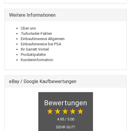
Weitere Informationen
Über uns
Turbolader-Fakten
Einbauhinweise Allgemein
Einbauhinweise bei PSA
Ihr Garrett Vorteil
Produktpalette
Kundeninformation
eBay / Google Kaufbewertungen
Bewertungen
4.95 / 5.00
SEHR GUT!