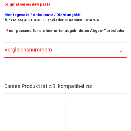
original series new parts
Montagesatz / Anbausatz / Dichtungskit
für Holset 4031040H Turbolader CUMMINS SCANIA
!!!
nur passend für die hier unter abgebildeten Abgas-Turbolader
Vergleichsnummern
Dieses Produkt ist z.B. kompatibel zu: