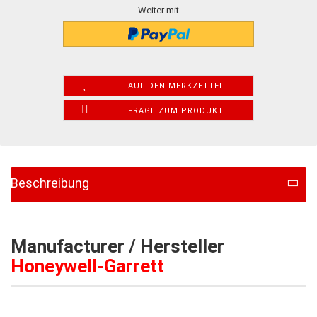
Weiter mit
AUF DEN MERKZETTEL
FRAGE ZUM PRODUKT
Beschreibung
Manufacturer / Hersteller
Honeywell-Garrett