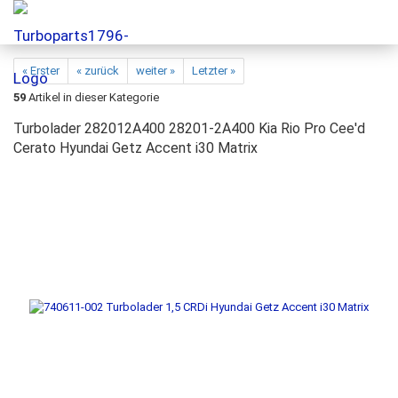
« Erster
« zurück
weiter »
Letzter »
59
Artikel in dieser Kategorie
Turbolader 282012A400 28201-2A400 Kia Rio Pro Cee'd
Cerato Hyundai Getz Accent i30 Matrix