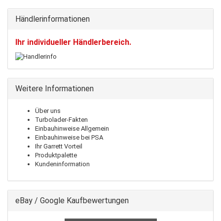
Händlerinformationen
Ihr individueller Händlerbereich.
Weitere Informationen
Über uns
Turbolader-Fakten
Einbauhinweise Allgemein
Einbauhinweise bei PSA
Ihr Garrett Vorteil
Produktpalette
Kundeninformation
eBay / Google Kaufbewertungen