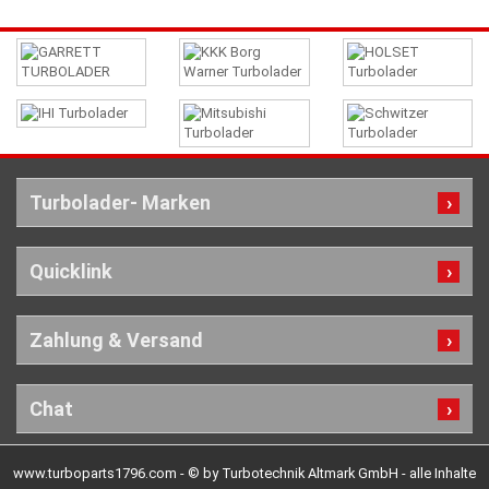
Turbolader- Marken
Quicklink
Zahlung & Versand
Chat
www.turboparts1796.com - © by Turbotechnik Altmark GmbH - alle Inhalte