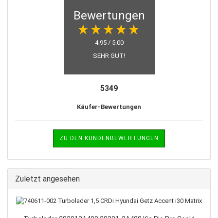
Bewertungen
4.95 / 5.00
SEHR GUT!
5349
Käufer-Bewertungen
ZU DEN KUNDENBEWERTUNGEN
Zuletzt angesehen