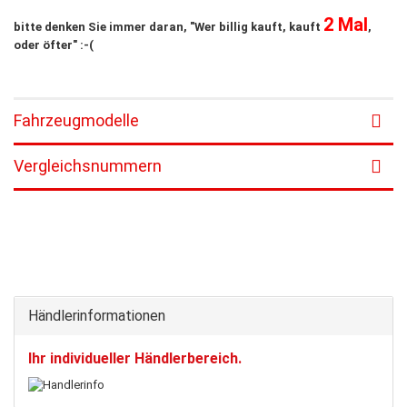
2 Mal
bitte denken Sie immer daran, "Wer billig kauft, kauft
,
oder öfter" :-(
Fahrzeugmodelle
Vergleichsnummern
Händlerinformationen
Ihr individueller Händlerbereich.