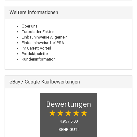
Weitere Informationen
Über uns
Turbolader-Fakten
Einbauhinweise Allgemein
Einbauhinweise bei PSA
Ihr Garrett Vorteil
Produktpalette
Kundeninformation
eBay / Google Kaufbewertungen
Bewertungen
4.95 / 5.00
SEHR GUT!