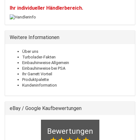
Ihr individueller Händlerbereich.
Weitere Informationen
Über uns
Turbolader-Fakten
Einbauhinweise Allgemein
Einbauhinweise bei PSA
Ihr Garrett Vorteil
Produktpalette
Kundeninformation
eBay / Google Kaufbewertungen
Bewertungen