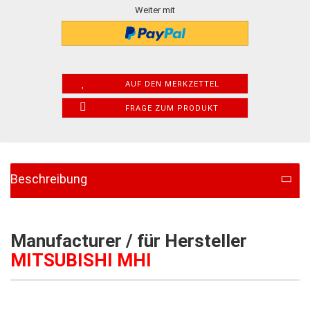
Weiter mit
AUF DEN MERKZETTEL
FRAGE ZUM PRODUKT
Beschreibung
Manufacturer / für Hersteller
MITSUBISHI MHI