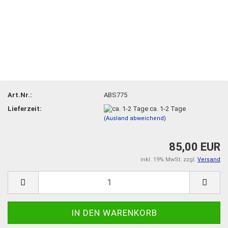
Art.Nr.:
ABS775
Lieferzeit:
ca. 1-2 Tage
(Ausland abweichend)
85,00 EUR
inkl. 19% MwSt. zzgl.
Versand