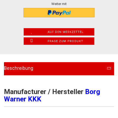
Weiter mit
AUF DEN MERKZETTEL
FRAGE ZUM PRODUKT
Beschreibung
Manufacturer / Hersteller
Borg
Warner KKK