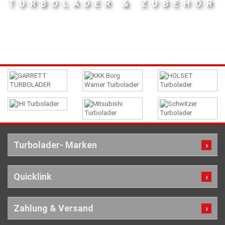
TURBOLADER & ZUBEHÖR
Turbolader- Marken
Quicklink
Zahlung & Versand