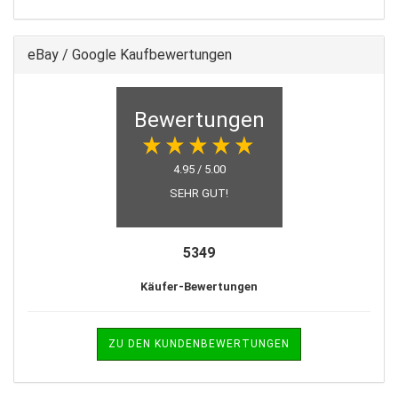
eBay / Google Kaufbewertungen
Bewertungen
4.95 / 5.00
SEHR GUT!
5349
Käufer-Bewertungen
ZU DEN KUNDENBEWERTUNGEN