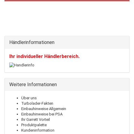
Händlerinformationen
Ihr individueller Händlerbereich.
Weitere Informationen
Über uns
Turbolader-Fakten
Einbauhinweise Allgemein
Einbauhinweise bei PSA
Ihr Garrett Vorteil
Produktpalette
Kundeninformation