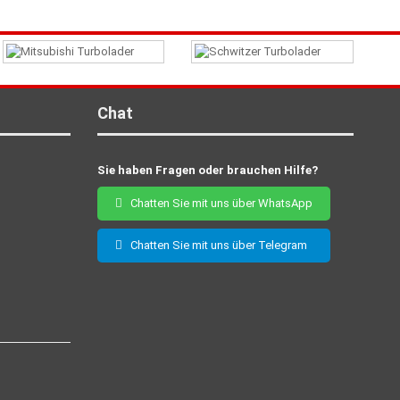
Chat
Sie haben Fragen oder brauchen Hilfe?
Chatten Sie mit uns über WhatsApp
Chatten Sie mit uns über Telegram