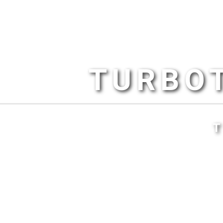
TURBOT