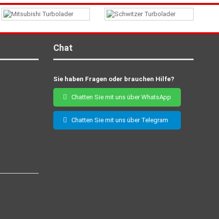
Chat
Sie haben Fragen oder brauchen Hilfe?
Chatten Sie mit uns über WhatsApp
Chatten Sie mit uns über Telegram