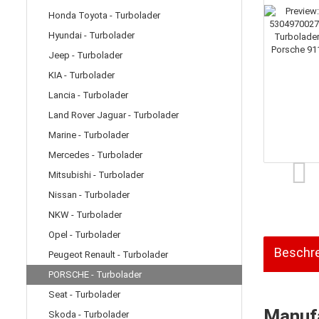
Honda Toyota - Turbolader
Hyundai - Turbolader
Jeep - Turbolader
KIA - Turbolader
Lancia - Turbolader
Land Rover Jaguar - Turbolader
Marine - Turbolader
Mercedes - Turbolader
Mitsubishi - Turbolader
Nissan - Turbolader
NKW - Turbolader
Opel - Turbolader
Beschr
Peugeot Renault - Turbolader
PORSCHE - Turbolader
Seat - Turbolader
Manufa
Skoda - Turbolader