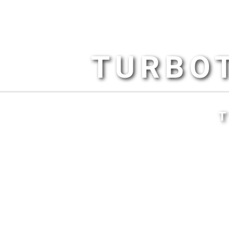
TURBOT