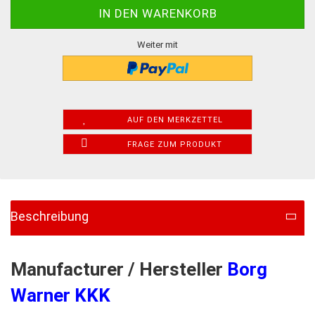
Weiter mit
AUF DEN MERKZETTEL
FRAGE ZUM PRODUKT
Beschreibung
Manufacturer / Hersteller
Borg
Warner KKK