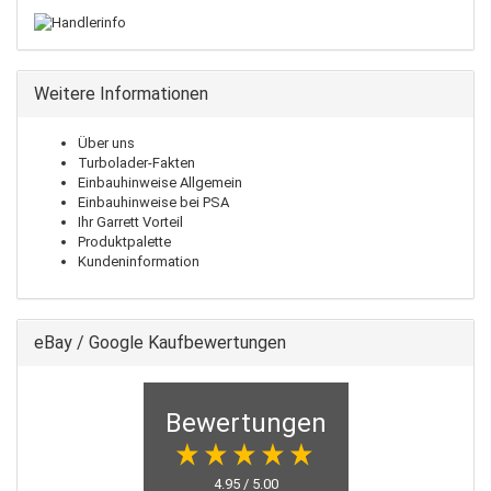
Weitere Informationen
Über uns
Turbolader-Fakten
Einbauhinweise Allgemein
Einbauhinweise bei PSA
Ihr Garrett Vorteil
Produktpalette
Kundeninformation
eBay / Google Kaufbewertungen
Bewertungen
4.95 / 5.00