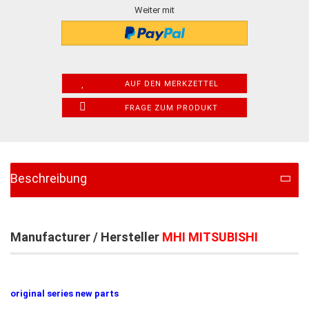
Weiter mit
AUF DEN MERKZETTEL
FRAGE ZUM PRODUKT
Beschreibung
Manufacturer / Hersteller
MHI MITSUBISHI
original series new parts